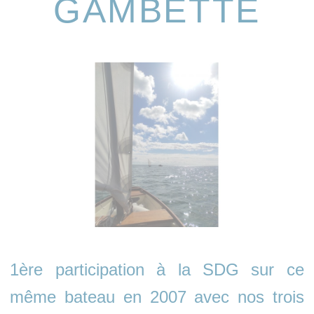
GAMBETTE
1ère participation à la SDG sur ce
même bateau en 2007 avec nos trois