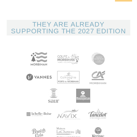
THEY ARE ALREADY
SUPPORTING THE 2027 EDITION